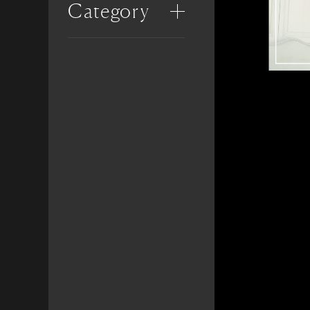
Category