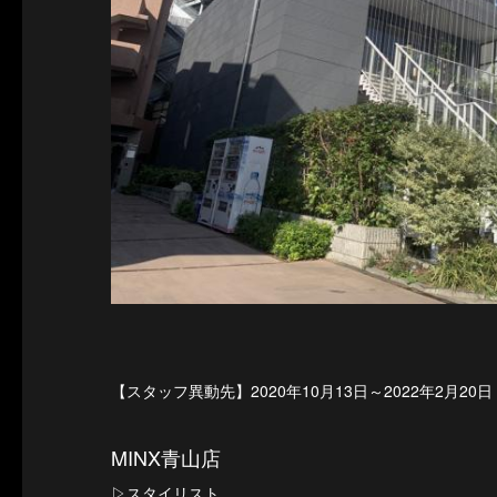
【スタッフ異動先】2020年10月13日～2022年2月20日
MINX青山店
▷スタイリスト