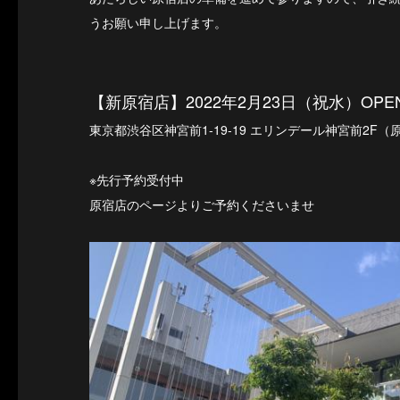
うお願い申し上げます。
【新原宿店】2022年2月23日（祝水）OPE
東京都渋谷区神宮前1-19-19 エリンデール神宮前2F
※先行予約受付中
原宿店のページよりご予約くださいませ