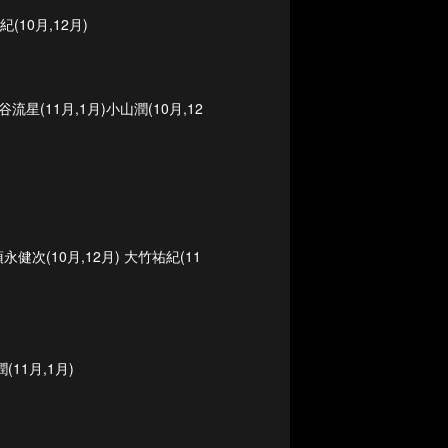
(10月,12月)
星(11月,1月)小山潤(10月,12
健次(10月,12月) 大竹祐紀(11
(11月,1月)