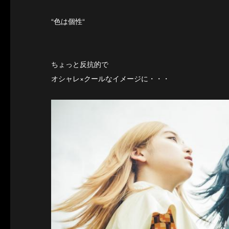
“色は個性“
ちょっと反抗的で
オシャレ×クールなイメージに・・・