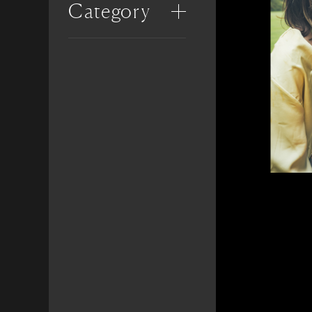
Category