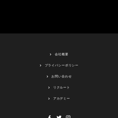
会社概要
プライバシーポリシー
お問い合わせ
リクルート
アカデミー