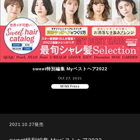
sweet特別編集 Myベストヘア2022
Oct 27, 2021
MINX Press
2021.10.27発売