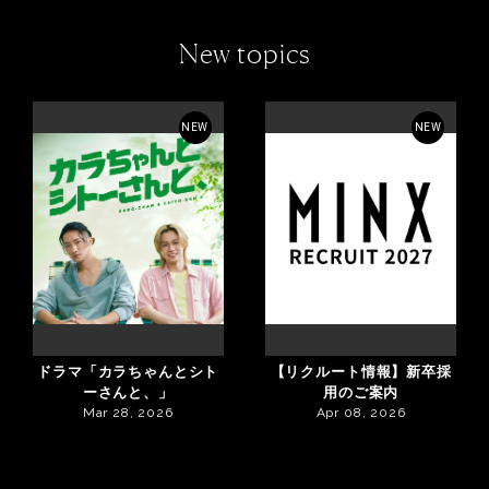
New topics
NEW
NEW
ドラマ「カラちゃんとシト
【リクルート情報】新卒採
ーさんと、」
用のご案内
Mar 28, 2026
Apr 08, 2026