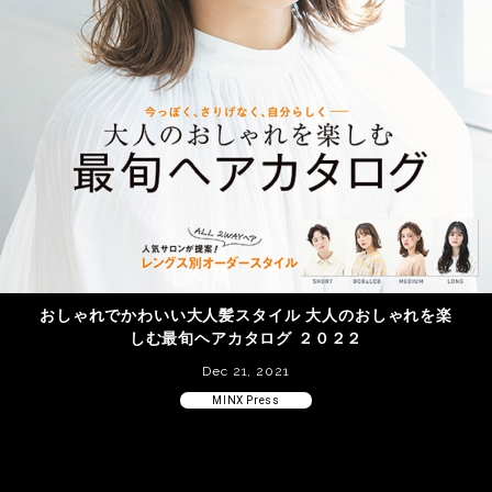
おしゃれでかわいい大人髪スタイル 大人のおしゃれを楽
しむ最旬ヘアカタログ ２０２２
Dec 21, 2021
MINX Press