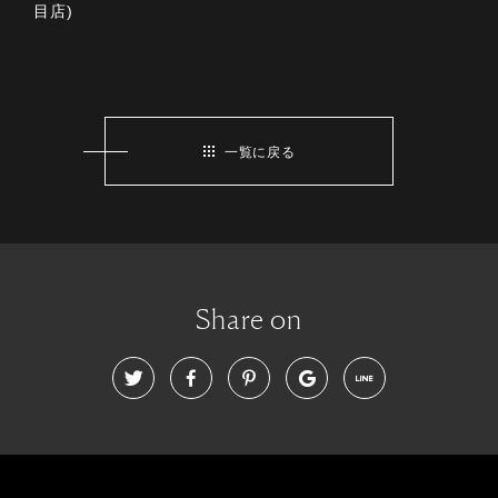
目店)
一覧に戻る
Share on