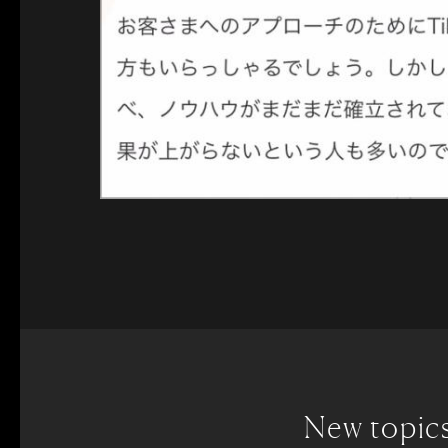
New topic