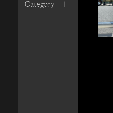
Category