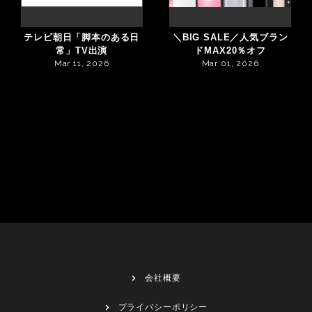
テレビ朝日「脚本のある日
＼BIG SALE／人気ブラン
常」TV出演
ドMAX20％オフ
Mar 11, 2026
Mar 01, 2026
会社概要
プライバシーポリシー