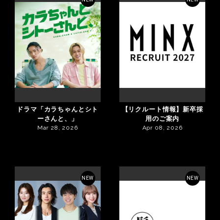
ドラマ「カラちゃんとシト
【リクルート情報】新卒採
ーさんと、」
用のご案内
Mar 28, 2026
Apr 08, 2026
NEW
NEW