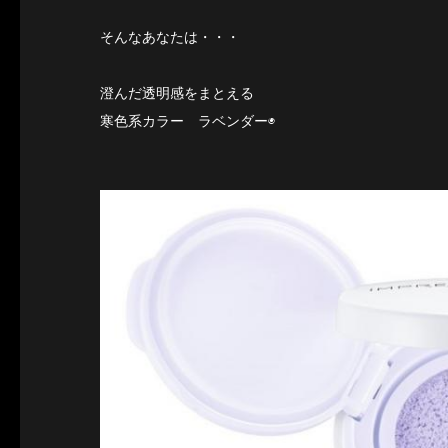
そんなあなたは・・・
澄んだ透明感をまとえる
寒色系カラー ラベンダー◉