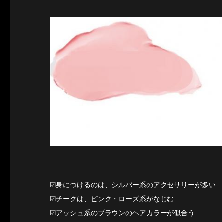
☑︎身につけるのは、シルバー系のアクセサリーが多い
☑︎チークは、ピンク・ローズ系がなじむ
☑︎アッシュ系のブラウンのヘアカラーが似合う