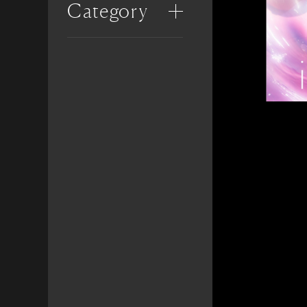
Category