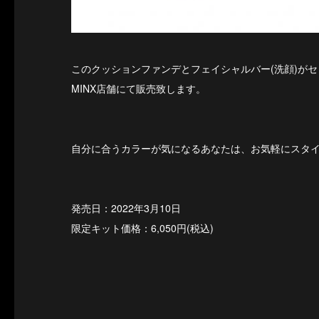
このクッションファンデとフェイシャルバー(洗顔)が
MINX店舗にて販売致します。
自分に合うカラーが気になるあなたは、お気軽にスタ
発売日：2022年3月10日
限定キット価格：6,050円(税込)