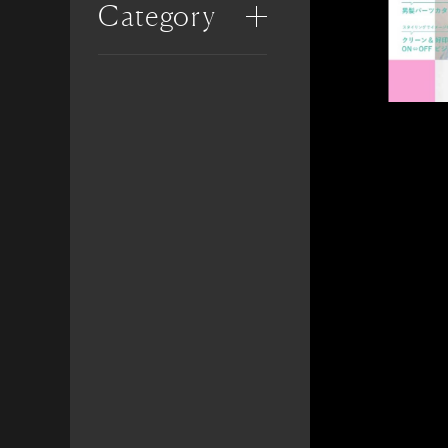
Category