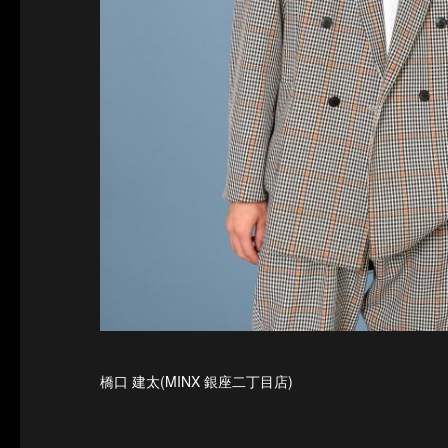
橋口 建太(MINX 銀座二丁目店)