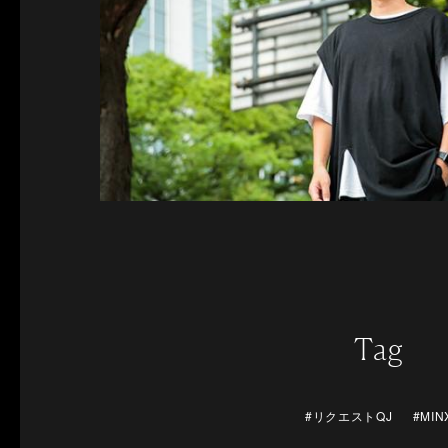
Tag
#リクエストQJ
#MIN