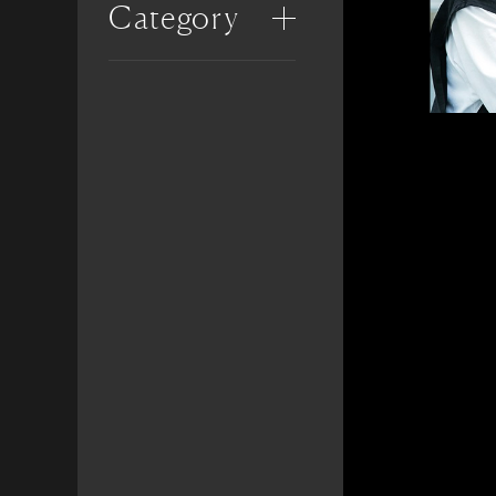
Category