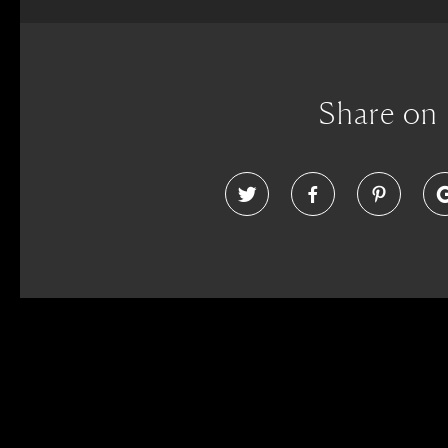
Share on