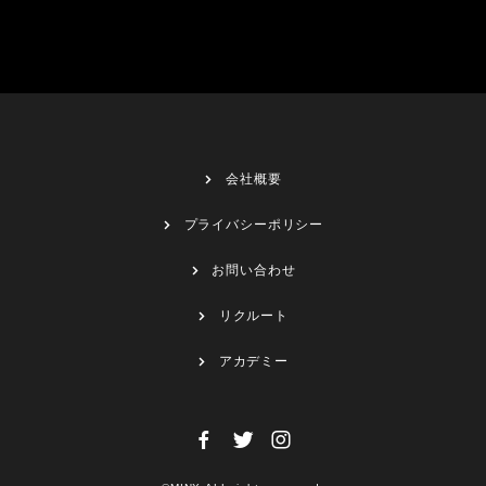
会社概要
プライバシーポリシー
お問い合わせ
リクルート
アカデミー