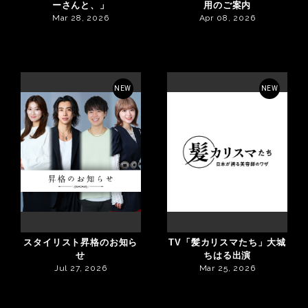
ーさんと、」
用のご案内
Mar 28, 2026
Apr 08, 2026
NEW
NEW
スタイリスト昇格のお知ら
TV「髪カリスマたち」大城
せ
ちはる出演
Jul 27, 2026
Mar 25, 2026