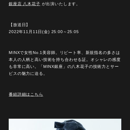
銀座店 八木花子
が出演いたします。
【放送日】
2022年11月11日(金) 25:00～25:05
MINXで女性No.1美容師。リピート率、新規指名の多さは
本人の人柄と高い技術を持ち合わせる証。オシャレの感度
も非常に高い。「MINX銀座」の八木花子の技術力とサー
ビスの魅力に迫る。
番組詳細はこちら