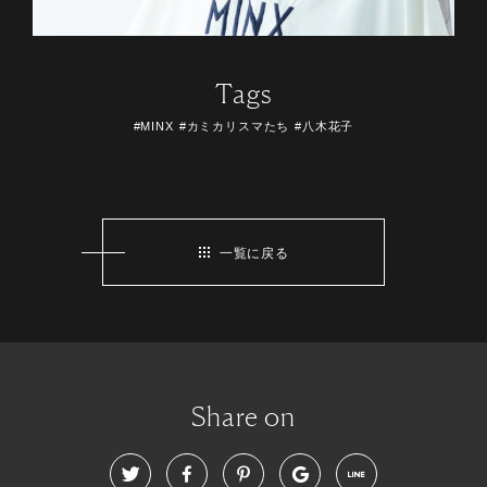
Tags
#MINX
#カミカリスマたち
#八木花子
一覧に戻る
Share on