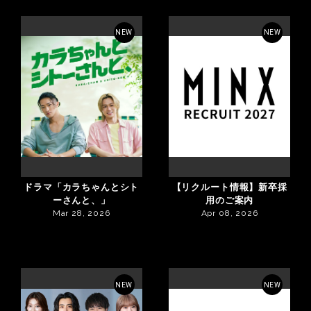
NEW
NEW
ドラマ「カラちゃんとシト
【リクルート情報】新卒採
ーさんと、」
用のご案内
Mar 28, 2026
Apr 08, 2026
NEW
NEW