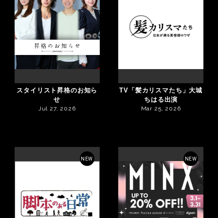
スタイリスト昇格のお知ら
TV「髪カリスマたち」大城
せ
ちはる出演
Jul 27, 2026
Mar 25, 2026
NEW
NEW