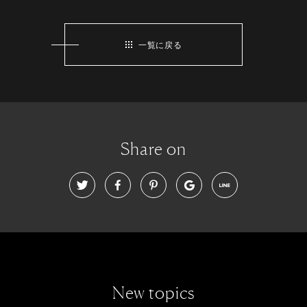
一覧に戻る
Share on
New topics