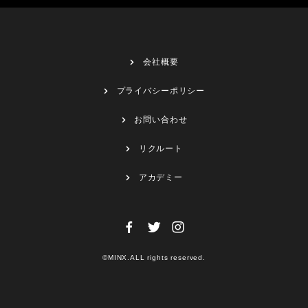
会社概要
プライバシーポリシー
お問い合わせ
リクルート
アカデミー
©MINX.ALL rights reserved.