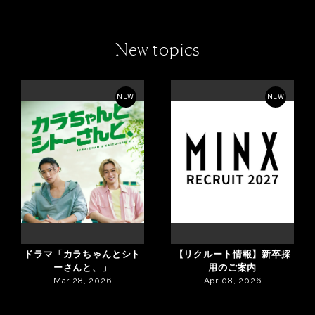
New topics
NEW
NEW
ドラマ「カラちゃんとシト
【リクルート情報】新卒採
ーさんと、」
用のご案内
Mar 28, 2026
Apr 08, 2026