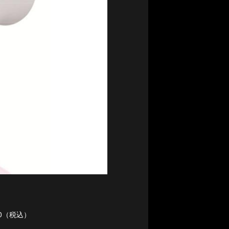
0（税込）