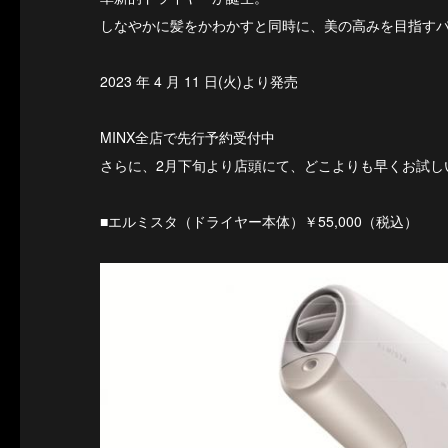
しなやかに髪をかわかすと同時に、美の高みを目指す
2023 年 4 月 11 日(火)より発売
MINX全店で先行予約受付中
さらに、2月下旬より店頭にて、どこよりも早くお試し
■エルミスタ（ドライヤー本体）￥55,000（税込）