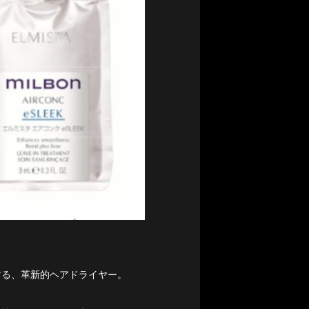
する、革新的ヘアドライヤー。