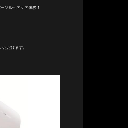
パーソルヘアケア体験！
いただけます。