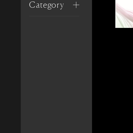
Category