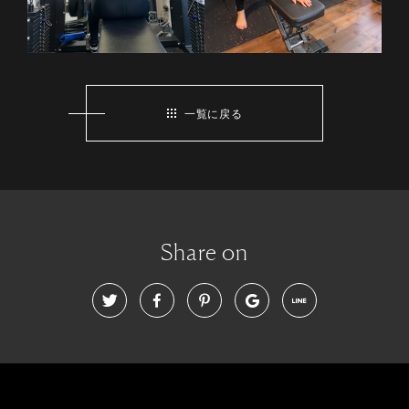
一覧に戻る
Share on