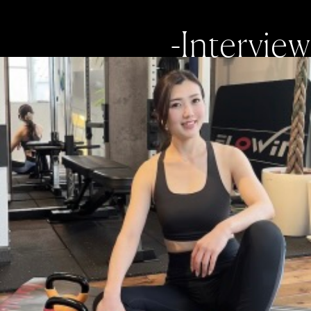
-Interview