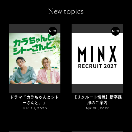
New topics
NEW
NEW
ドラマ「カラちゃんとシト
【リクルート情報】新卒採
ーさんと、」
用のご案内
Mar 28, 2026
Apr 08, 2026