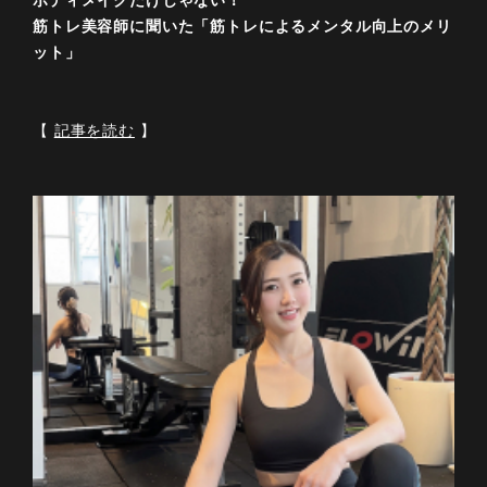
ボディメイクだけじゃない！
筋トレ美容師に聞いた「筋トレによるメンタル向上のメリ
ット」
【
記事を読む
】