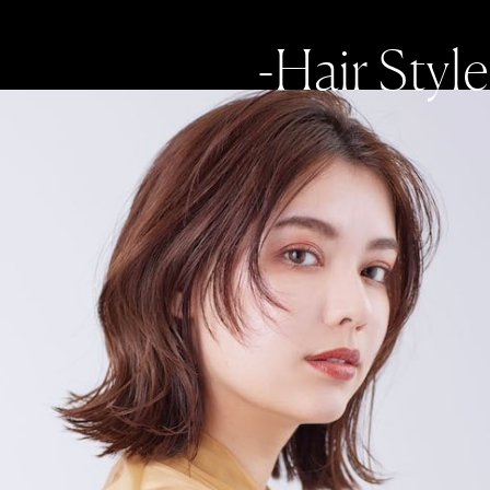
-Hair Style