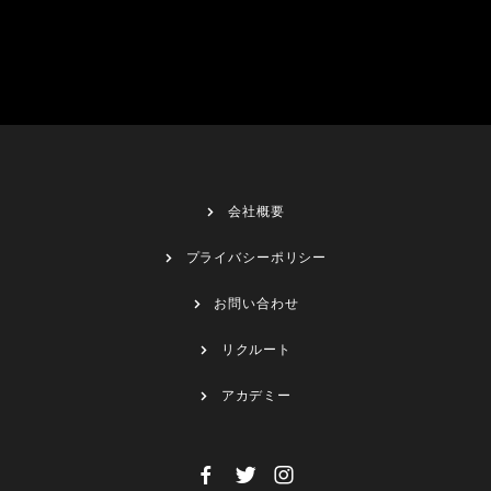
会社概要
プライバシーポリシー
お問い合わせ
リクルート
アカデミー