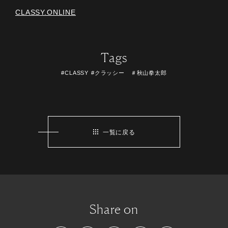
CLASSY.ONLINE
Tags
#CLASSY
#クラッシー ＃秋山拳太郎
一覧に戻る
Share on