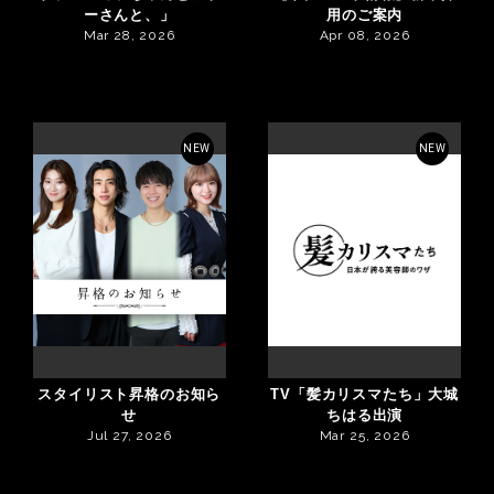
ーさんと、」
用のご案内
Mar 28, 2026
Apr 08, 2026
NEW
NEW
スタイリスト昇格のお知ら
TV「髪カリスマたち」大城
せ
ちはる出演
Jul 27, 2026
Mar 25, 2026