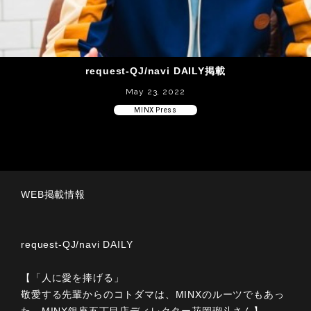
request-QJ/navi DAILY掲載
May 23, 2022
MINX Press
WEB掲載情報
request-QJ/navi DAILY
【「人に愛を捧げる」
敬愛する先輩からのコトダマは、MINXのルーツでもあっ