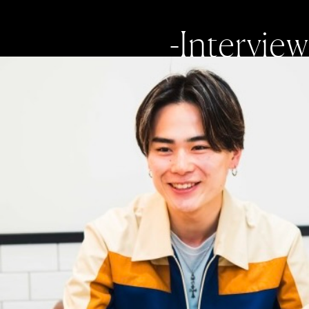
-Interview