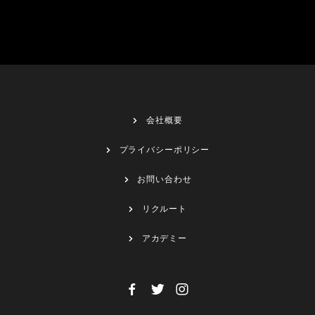
会社概要
プライバシーポリシー
お問い合わせ
リクルート
アカデミー