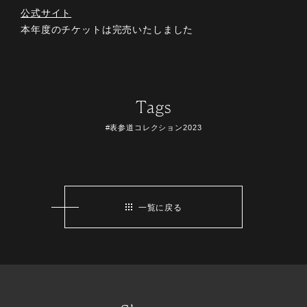
公式サイト
本年度のチケットは完売いたしました
Tags
#表参道コレクション2023
一覧に戻る