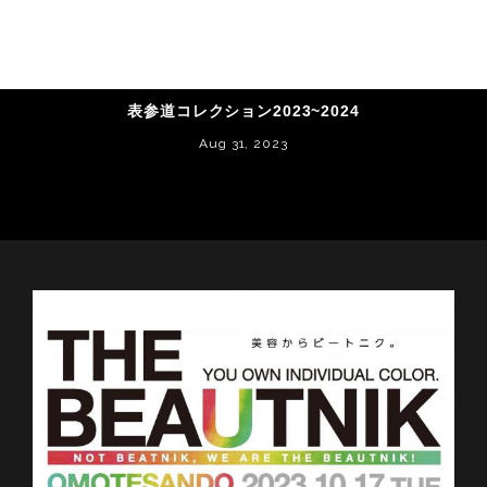
表参道コレクション2023~2024
Aug 31, 2023