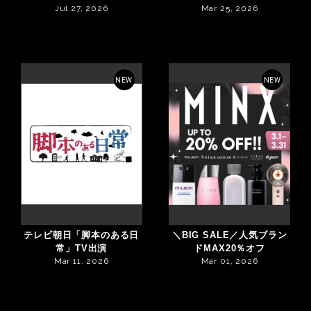
Jul 27, 2026
Mar 25, 2026
NEW
NEW
テレビ朝日「脚本のある日
＼BIG SALE／人気ブラン
常」TV出演
ドMAX20％オフ
Mar 11, 2026
Mar 01, 2026