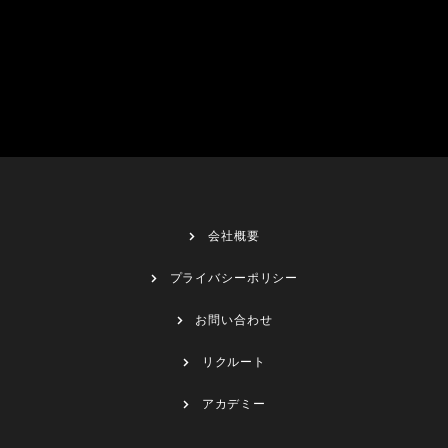
会社概要
プライバシーポリシー
お問い合わせ
リクルート
アカデミー