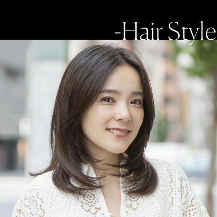
-Hair Style