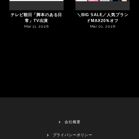
テレビ朝日「脚本のある日
＼BIG SALE／人気ブラン
常」TV出演
ドMAX20％オフ
Mar 11, 2026
Mar 01, 2026
会社概要
プライバシーポリシー