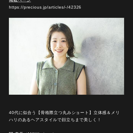
掲載ページ
https://precious.jp/articles/-/42326
40代に似合う【骨格際立つ丸みショート】立体感＆メリ
ハリのあるヘアスタイルで顔立ちまで美しく！