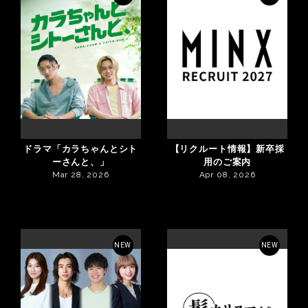
ドラマ「カラちゃんとシト
【リクルート情報】新卒採
ーさんと、」
用のご案内
Mar 28, 2026
Apr 08, 2026
NEW
NEW