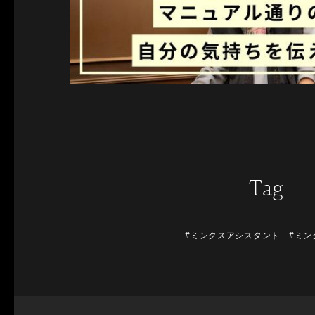
Tag
#ミンクスアシスタント #ミン