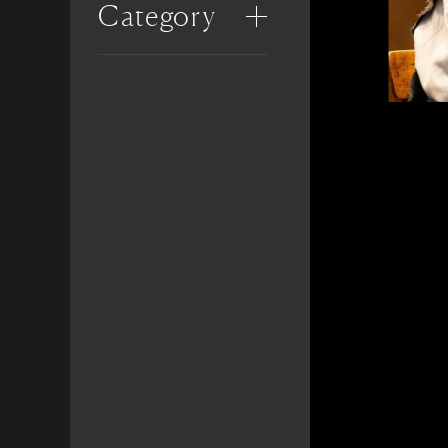
Category