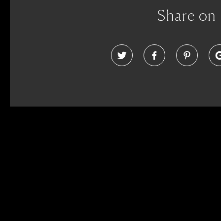
Share on