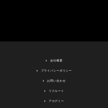
会社概要
プライバシーポリシー
お問い合わせ
リクルート
アカデミー