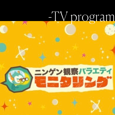
-TV program