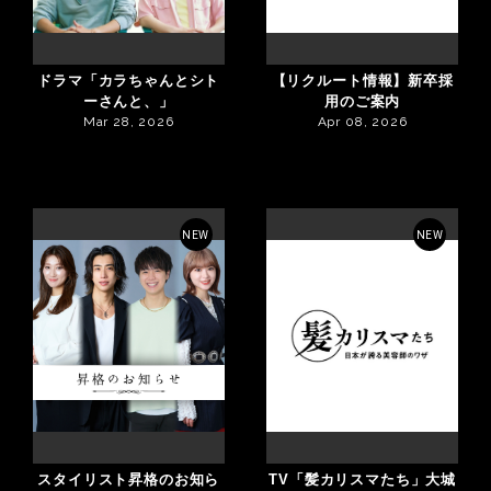
ドラマ「カラちゃんとシト
【リクルート情報】新卒採
ーさんと、」
用のご案内
Mar 28, 2026
Apr 08, 2026
NEW
NEW
スタイリスト昇格のお知ら
TV「髪カリスマたち」大城