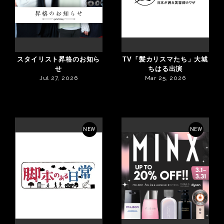
スタイリスト昇格のお知ら
TV「髪カリスマたち」大城
せ
ちはる出演
Jul 27, 2026
Mar 25, 2026
NEW
NEW