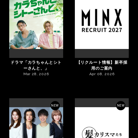
ドラマ「カラちゃんとシト
【リクルート情報】新卒採
ーさんと、」
用のご案内
Mar 28, 2026
Apr 08, 2026
NEW
NEW