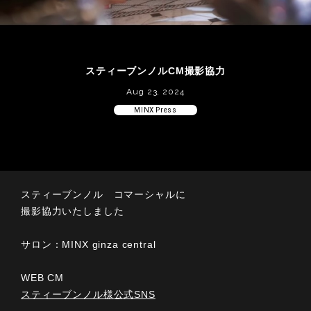
スティーブンノルCM撮影協力
Aug 23, 2024
MINX Press
スティーブンノル コマーシャルに
撮影協力いたしました
サロン：MINX ginza central
WEB CM
スティーブンノル様公式SNS