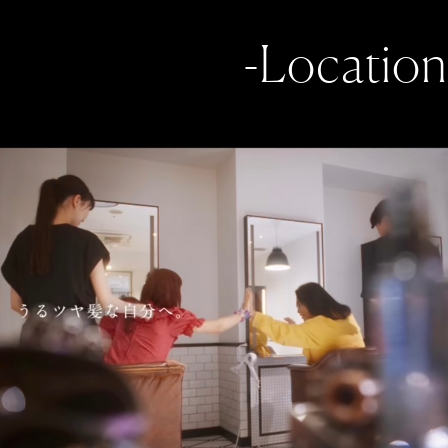
-Location