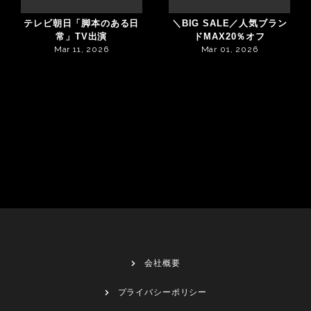
テレビ朝日「脚本のある日
＼BIG SALE／人気ブラン
常」TV出演
ドMAX20％オフ
Mar 11, 2026
Mar 01, 2026
会社概要
プライバシーポリシー