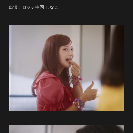
出演：ロッチ中岡 しなこ