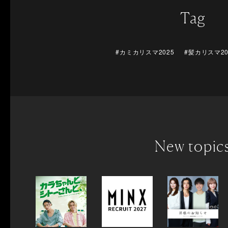
Tag
#カミカリスマ2025
#髪カリスマ20
New topic