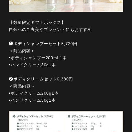
【数量限定ギフトボックス】
自分ヘのご褒美やプレセントにもおすすめ
❶ボディシャンプーセット5,720円
＜商品内容＞
•ボディシャンプー200mL1本
•ハンドクリーム30g1本
❷ボディクリームセット6,380円
＜商品内容＞
•ボディクリーム200g1本
•ハンドクリーム30g1本