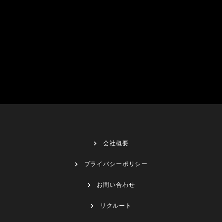
会社概要
プライバシーポリシー
お問い合わせ
リクルート