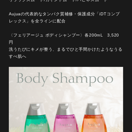
Aujuaの代表的なタンパク質補修・保護成分「iDTコンプ
レックス」を全ラインに配合
〈フェリアージュ ボディシャンプー〉各200mL 3,520
円
洗うたびにキメが整う、まるでひと手間かけたようなうる
すべ肌へ