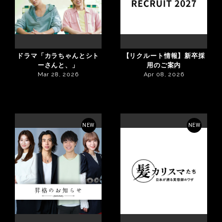
ドラマ「カラちゃんとシト
【リクルート情報】新卒採
ーさんと、」
用のご案内
Mar 28, 2026
Apr 08, 2026
NEW
NEW