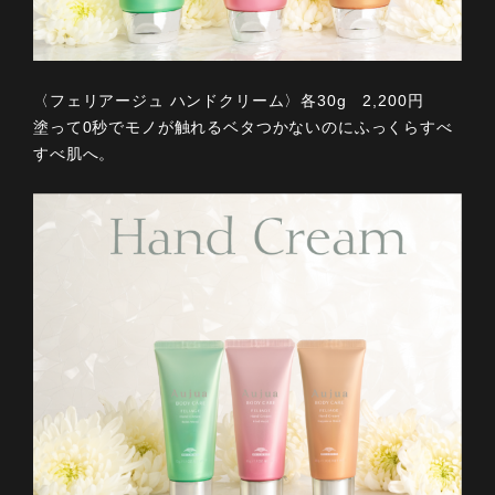
〈フェリアージュ ハンドクリーム〉各30g 2,200円
塗って0秒でモノが触れるベタつかないのにふっくらすべ
すべ肌へ。