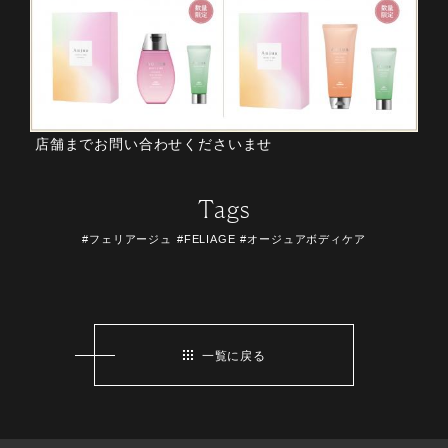
店舗までお問い合わせくださいませ
Tags
#フェリアージュ
#FELIAGE
#オージュアボディケア
一覧に戻る