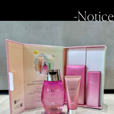
-Notice