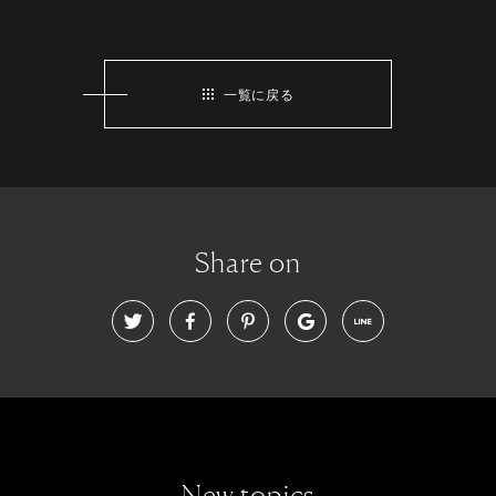
一覧に戻る
Share on
New topics