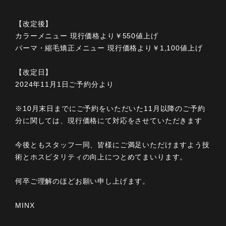
【改定後】
カラーメニュー 現行価格より￥550値上げ
パーマ・縮毛矯正メニュー 現行価格より￥1,100値上げ
【改定日】
2024年11月1日ご予約分より
※10月末日までにご予約をいただいた11月以降のご予約
分に関しては、現行価格にて対応をさせていただきます
今後ともスタッフ一同、皆様にご満足いただけますよう技
術とホスピタリティの向上につとめてまいります。
何卒ご理解のほどお願い申し上げます。
MINX