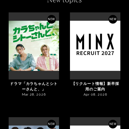
NEW
NEW
ドラマ「カラちゃんとシト
【リクルート情報】新卒採
ーさんと、」
用のご案内
Mar 28, 2026
Apr 08, 2026
NEW
NEW