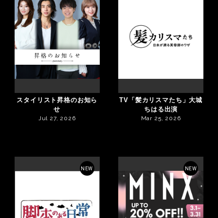
スタイリスト昇格のお知ら
TV「髪カリスマたち」大城
せ
ちはる出演
Jul 27, 2026
Mar 25, 2026
NEW
NEW