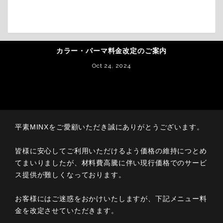
カラー・パーマ料金改定のご案内
Oct 24, 2024
平素MINXをご愛顧いただき誠にありがとうございます。
皆様に安心してご利用いただけるよう価格の維持につとめ
てまいりましたが、材料費高騰に伴い現行価格でのサービ
ス提供が難しくなっております。
お客様にはご迷惑をおかけいたしますが、下記メニュー料
金を改定させていただきます。