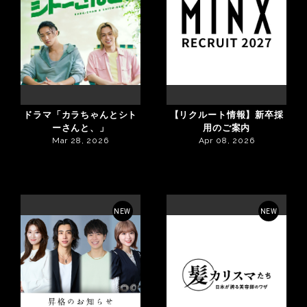
ドラマ「カラちゃんとシト
【リクルート情報】新卒採
ーさんと、」
用のご案内
Mar 28, 2026
Apr 08, 2026
NEW
NEW