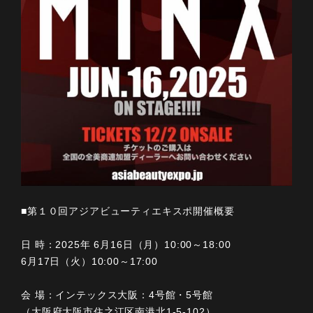
■第１０回アジアビューティエキスポ開催概要
日 時：2025年 6月16日（月）10:00～18:00
6月17日（火）10:00～17:00
会 場：インテックス大阪：4号館・5号館
（大阪府大阪市住之江区南港北1-5-102）