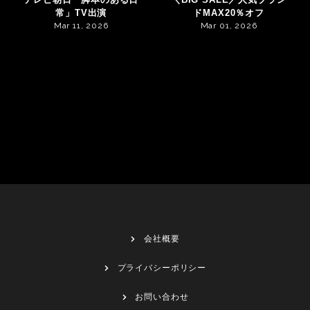
常」TV出演
ドMAX20％オフ
Mar 11, 2026
Mar 01, 2026
会社概要
プライバシーポリシー
お問い合わせ