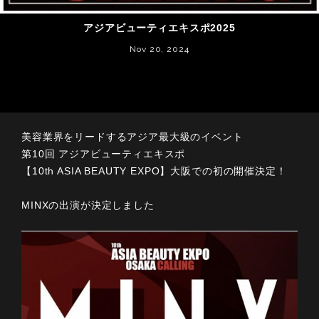
アジアビューティエキスポ2025
Nov 20, 2024
美容業界をリードするアジア最大級のイベント
第10回 アジアビューティエキスポ
【10th ASIA BEAUTY EXPO】大阪での初の開催決定！
MINXの出演が決定しました