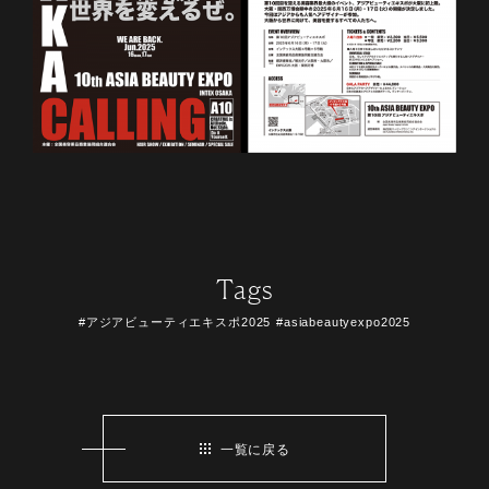
Tags
#アジアビューティエキスポ2025
#asiabeautyexpo2025
一覧に戻る