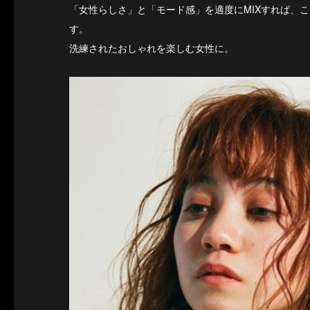
「女性らしさ」と「モード感」を適度にMIXすれば、
す。
洗練されたおしゃれを楽しむ女性に。