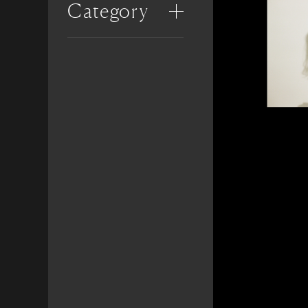
Category