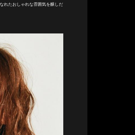
こなれたおしゃれな雰囲気を醸しだ