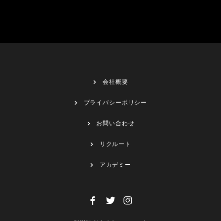
会社概要
プライバシーポリシー
お問い合わせ
リクルート
アカデミー