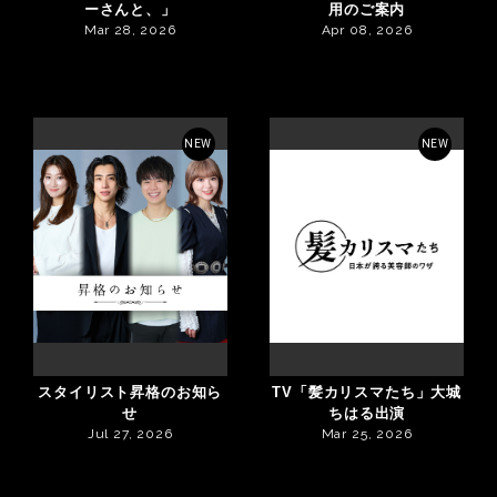
ーさんと、」
用のご案内
Mar 28, 2026
Apr 08, 2026
NEW
NEW
スタイリスト昇格のお知ら
TV「髪カリスマたち」大城
せ
ちはる出演
Jul 27, 2026
Mar 25, 2026