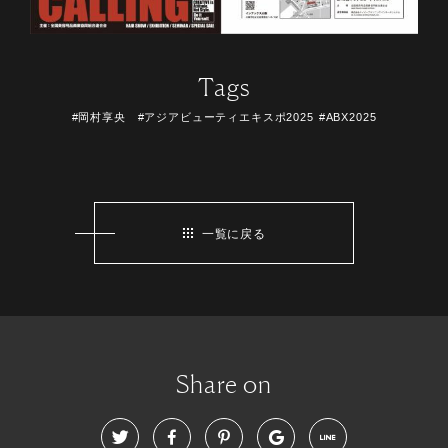
Tags
#岡村享央 #アジアビューティエキスポ2025
#ABX2025
一覧に戻る
Share on