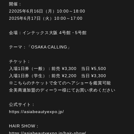
開催：
22025年6月16日（月）10:00～18:00
2025年6月17日（火）10:00～17:00
会場：インテックス大阪 4号館・5号館
テーマ：「OSAKA CALLING」
チケット：
入場1日券（一般）：前売 ¥3,300 当日 ¥5,500
入場1日券（学生）：前売 ¥2,200 当日 ¥3,300
※こちらのチケットで全てのヘアショーを鑑賞可能
全美商連加盟のディーラー様にてお買い求めください
公式サイト：
https://asiabeautyexpo.jp/
HAIR SHOW：
https://asiabeautyexpo.jp/hair-show/