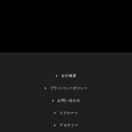
会社概要
プライバシーポリシー
お問い合わせ
リクルート
アカデミー