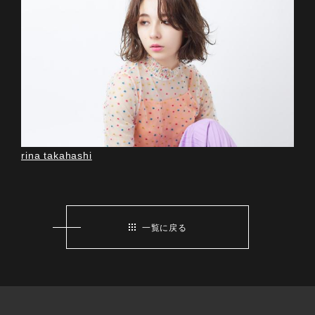
rina takahashi
一覧に戻る