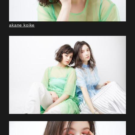
akane koike