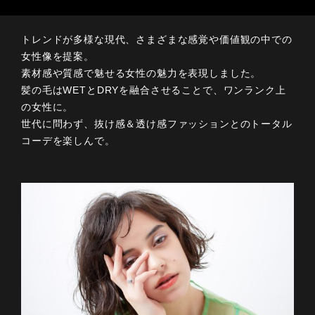
トレンドが多様な現代、さまざまな感覚や価値観の中での
女性像を提案。
素材感や質感で魅せる女性の魅力を表現しました。
髪の毛はWETとDRYを融合させることで、ワンランク上
の女性に。
世代に問わず、抜け感＆透け感ファッションとのトータル
コーデを楽しんで。