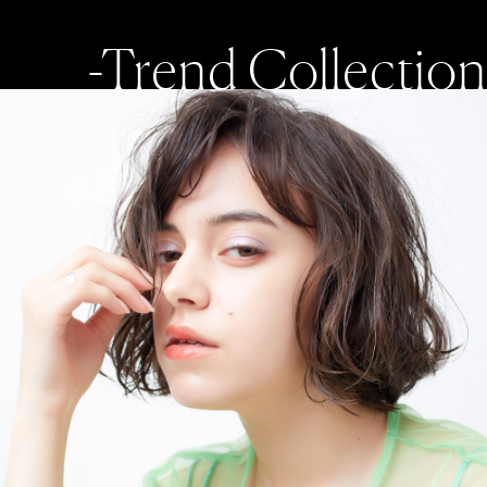
-Trend Collection