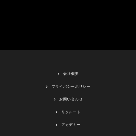
会社概要
プライバシーポリシー
お問い合わせ
リクルート
アカデミー