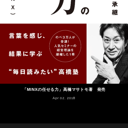
「MINXの任せる力」高橋マサトモ著 発売
Apr 02, 2018