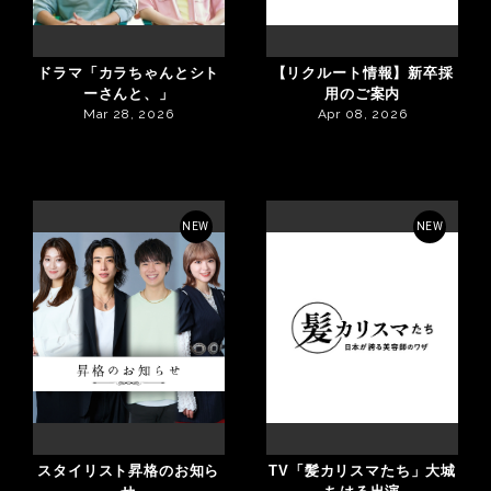
ドラマ「カラちゃんとシト
【リクルート情報】新卒採
ーさんと、」
用のご案内
Mar 28, 2026
Apr 08, 2026
NEW
NEW
スタイリスト昇格のお知ら
TV「髪カリスマたち」大城