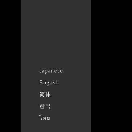
Japanese
English
简体
한국
ไทย