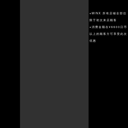
※MINX 所有店铺全部仅
限于初次来店顾客
※消费金额在¥6600日币
以上的顾客方可享受此次
优惠