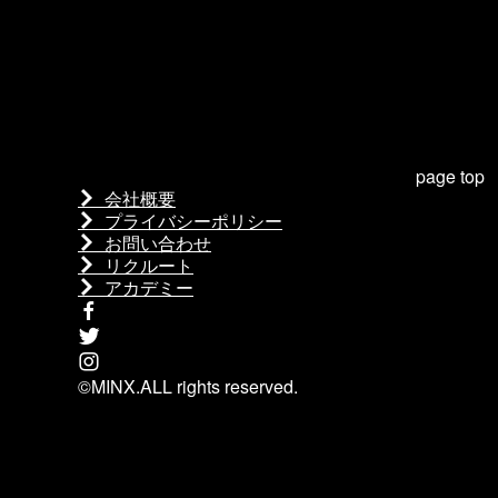
page top
会社概要
プライバシーポリシー
お問い合わせ
リクルート
アカデミー
©MINX.ALL rights reserved.