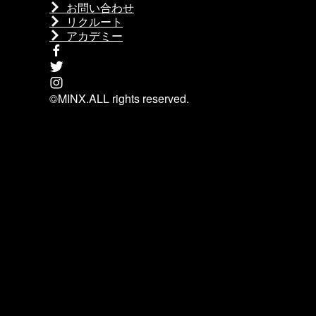
お問い合わせ
リクルート
アカデミー
©MINX.ALL rights reserved.