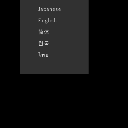
Japanese
English
简体
한국
ไทย