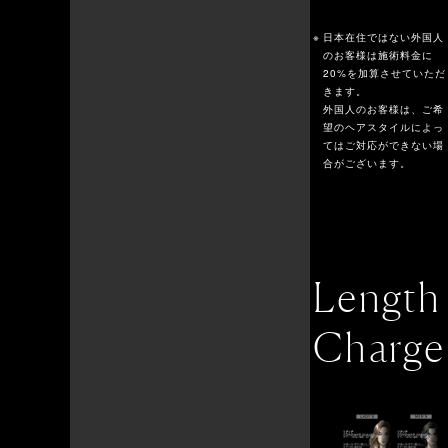
日本在住ではない外国人
のお客様は施術料金に
20%を加算させていただ
きます。
外国人のお客様は、ご希
望のヘアスタイルによっ
てはご対応ができない場
合がございます。
Length
Charge