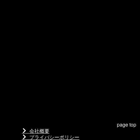
page top
会社概要
プライバシーポリシー