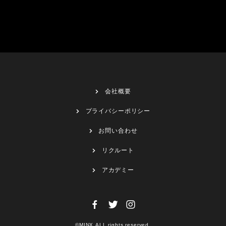
会社概要
プライバシーポリシー
お問い合わせ
リクルート
アカデミー
©MINX.ALL rights reserved.