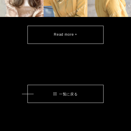
Read more +
一覧に戻る