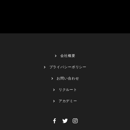
会社概要
プライバシーポリシー
お問い合わせ
リクルート
アカデミー