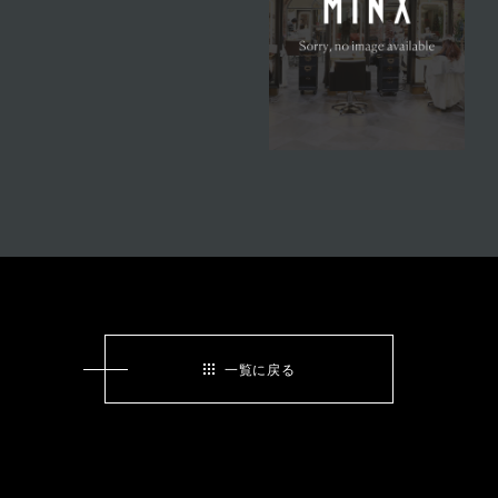
一覧に戻る