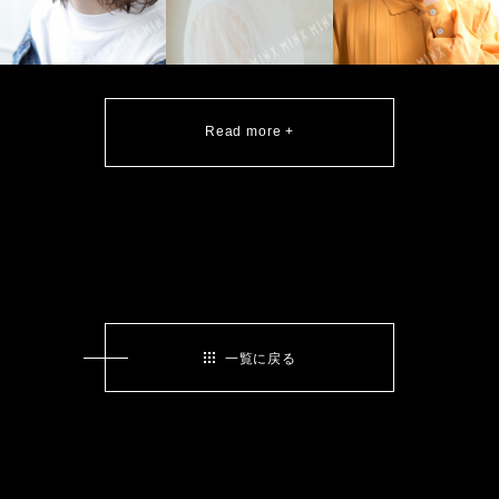
Read more +
一覧に戻る