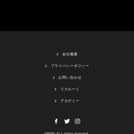
会社概要
プライバシーポリシー
お問い合わせ
リクルート
アカデミー
©MINX.ALL rights reserved.