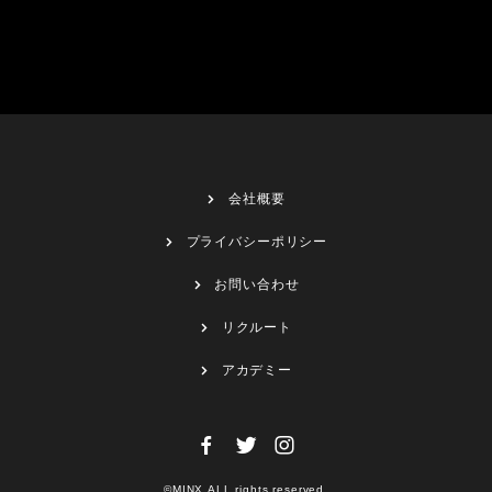
会社概要
プライバシーポリシー
お問い合わせ
リクルート
アカデミー
©MINX.ALL rights reserved.