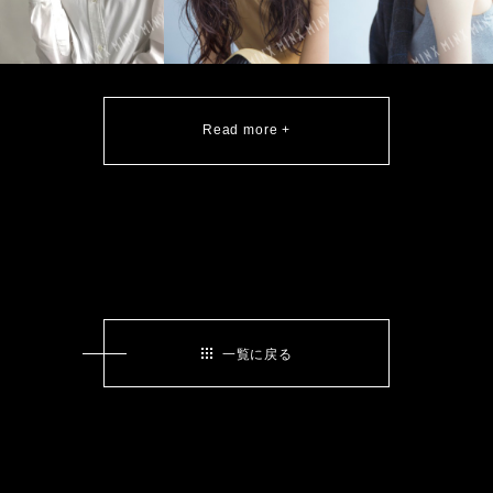
Read more +
一覧に戻る