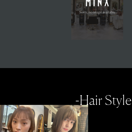
-Hair Style