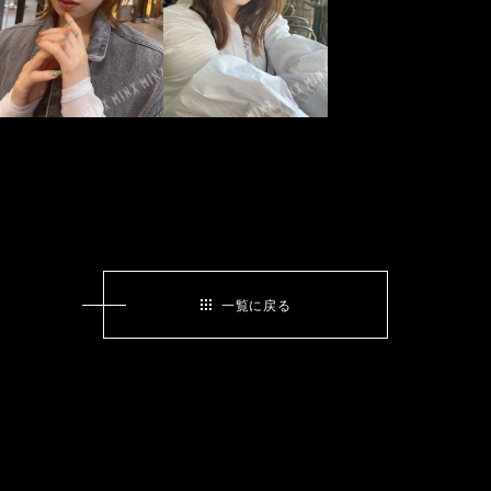
一覧に戻る