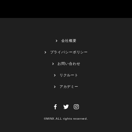
会社概要
プライバシーポリシー
お問い合わせ
リクルート
アカデミー
©MINX.ALL rights reserved.