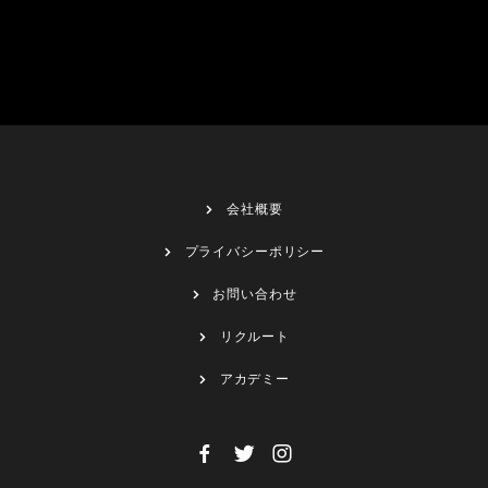
会社概要
プライバシーポリシー
お問い合わせ
リクルート
アカデミー