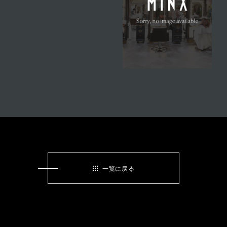
一覧に戻る