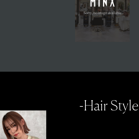
-Hair Style