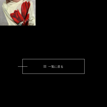
一覧に戻る