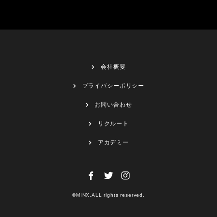
会社概要
プライバシーポリシー
お問い合わせ
リクルート
アカデミー
©MINX.ALL rights reserved.