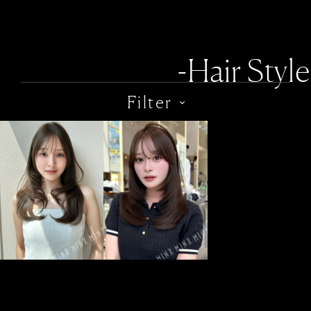
-Hair Style
Filter