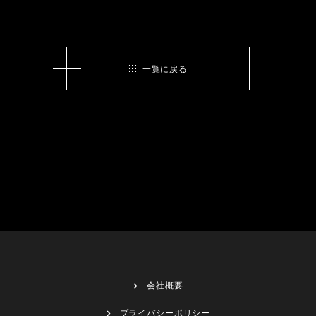
一覧に戻る
会社概要
プライバシーポリシー