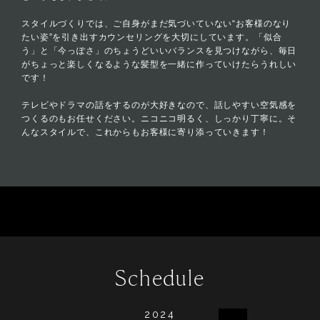
スタイルづくりでは、ご自身がまだ気づいていない“お客様のなり
たい姿”を引き出すカウンセリングを大切にしています。「似合
う」と「今っぽさ」のちょうどいいバランスを見つけながら、毎日
がちょっと楽しくなるような髪型を一緒に作っていけたらうれしい
です！
テレビやドラマの話をするのが大好きなので、話しやすい空気感を
つくるのもお任せください。ニコニコ明るく、しっかり丁寧に。そ
んなスタイルで、これからもお客様に寄り添っていきます！
Schedule
2024