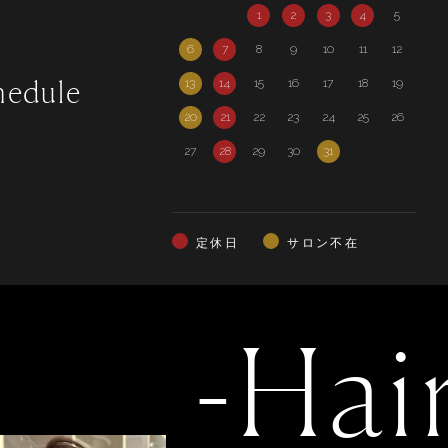
1
2
3
4
5
6
7
8
9
10
11
12
3
hedule
13
14
15
16
17
18
19
10
20
21
22
23
24
25
26
17
27
28
29
30
31
24
定休日
サロン不在
-Hai