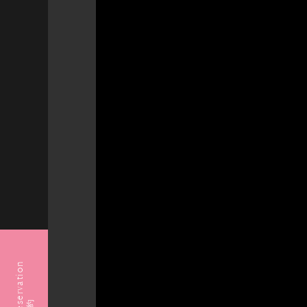
Reservation