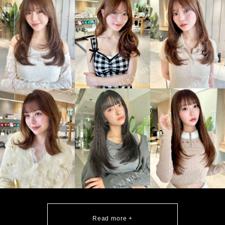
Read more +