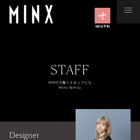
WEB予約
STAFF
MINXで働くスタッフたち
Minx family
Designer