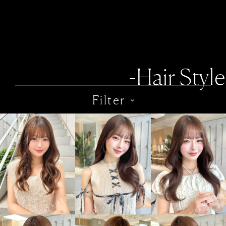
-Hair Style
Filter