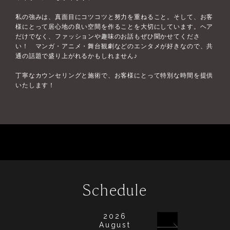
私の強みは、真面目にコツコツと努力を重ねること。そして、お客
様にとって居心地の良い空間を作ることを大切にしています。ヘア
だけでなく、ファッションや趣味のお話もぜひ聞かせてくださ
い！ マンガ・アニメ・舞台観劇などのエンタメが好きなので、共
通の話題で盛り上がれるかもしれません♪
丁寧なカウンセリングと施術で、お客様にとって特別な時間を提供
いたします！
Schedule
2026
August