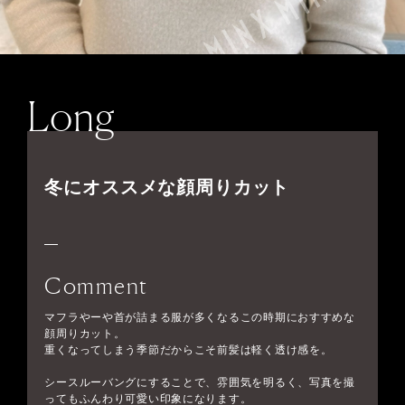
Long
冬にオススメな顔周りカット
Comment
マフラやーや首が詰まる服が多くなるこの時期におすすめな
顔周りカット。
重くなってしまう季節だからこそ前髪は軽く透け感を。
シースルーバングにすることで、雰囲気を明るく、写真を撮
ってもふんわり可愛い印象になります。