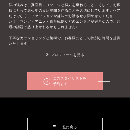
私の強みは、真面目にコツコツと努力を重ねること。そして、お客
様にとって居心地の良い空間を作ることを大切にしています。ヘア
だけでなく、ファッションや趣味のお話もぜひ聞かせてくださ
い！ マンガ・アニメ・舞台観劇などのエンタメが好きなので、共
通の話題で盛り上がれるかもしれません♪
丁寧なカウンセリングと施術で、お客様にとって特別な時間を提供
いたします！
プロフィールを見る
このスタイリストを
予約する
一覧に戻る