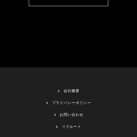
会社概要
プライバシーポリシー
お問い合わせ
リクルート