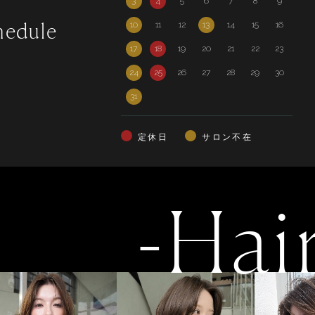
3
4
5
6
7
8
9
7
hedule
10
11
12
13
14
15
16
14
17
18
19
20
21
22
23
21
24
25
26
27
28
29
30
28
31
定休日
サロン不在
-Hai