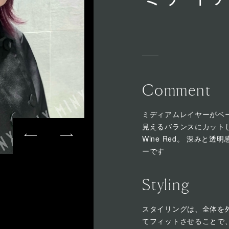
Comment
ミディアムレイヤーがベ
見えるバランスにカットし
Wine Red。 深みと
ーです
Styling
スタイリングは、全体を
てフィットさせることで