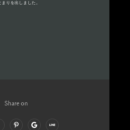
とまりを出しました。
Share on