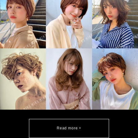
Read more +