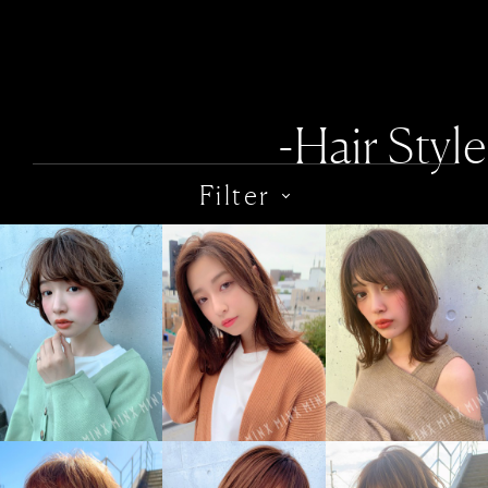
-Hair Style
Filter