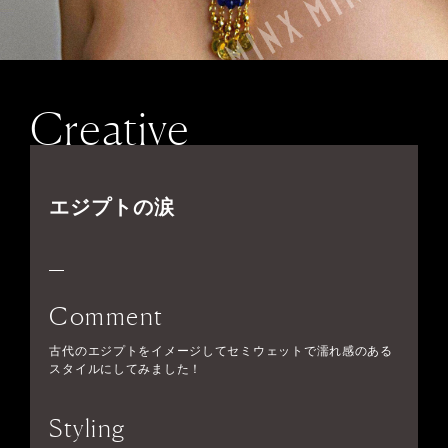
Creative
エジプトの涙
Comment
古代のエジプトをイメージしてセミウェットで濡れ感のある
スタイルにしてみました！
Styling