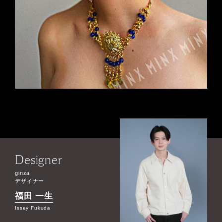
Designer
ginza
デザイナー
福田 一生
Issey Fukuda