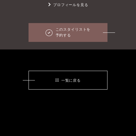
プロフィールを見る
このスタイリストを
予約する
一覧に戻る