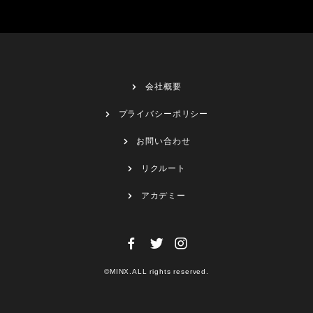
会社概要
プライバシーポリシー
お問い合わせ
リクルート
アカデミー
©MINX.ALL rights reserved.