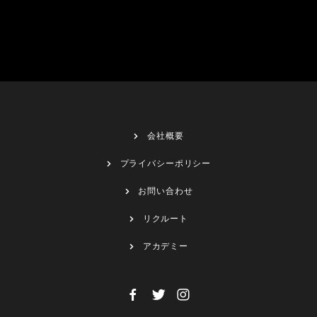
会社概要
プライバシーポリシー
お問い合わせ
リクルート
アカデミー