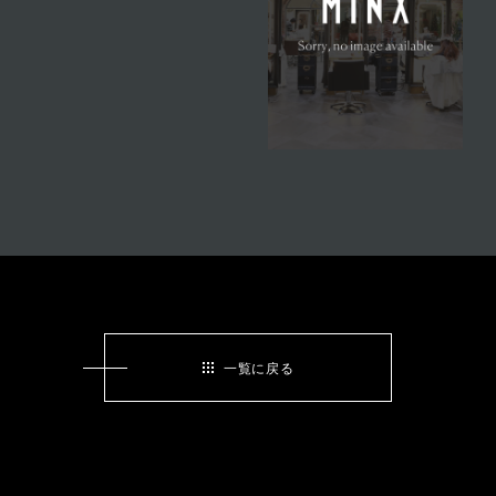
一覧に戻る