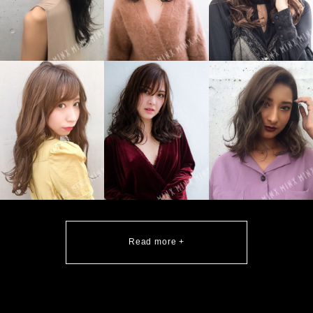
Read more +