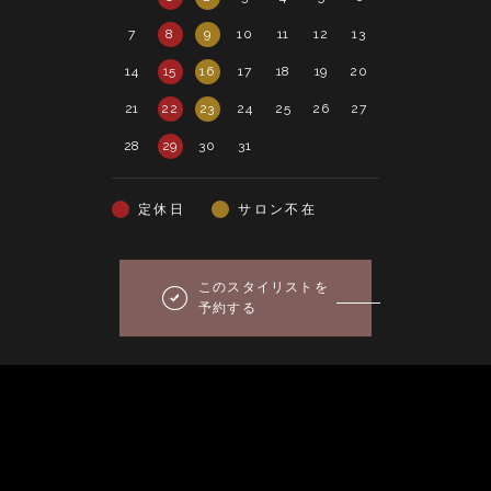
7
8
9
10
11
12
13
4
5
6
14
15
16
17
18
19
20
11
12
13
21
22
23
24
25
26
27
18
19
20
28
29
30
31
25
26
27
定休日
サロン不在
このスタイリストを
予約する