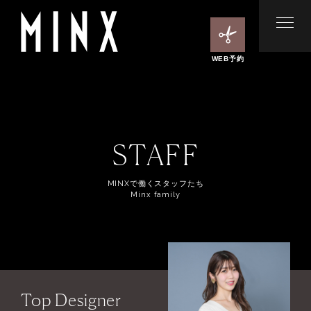
WEB予約
STAFF
MINXで働くスタッフたち
Minx family
Top Designer