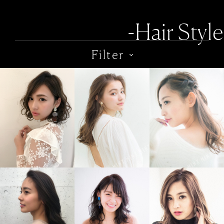
-Hair Style
Filter