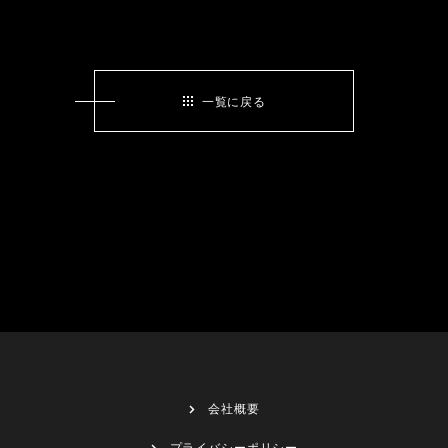
一覧に戻る
会社概要
プライバシーポリシー