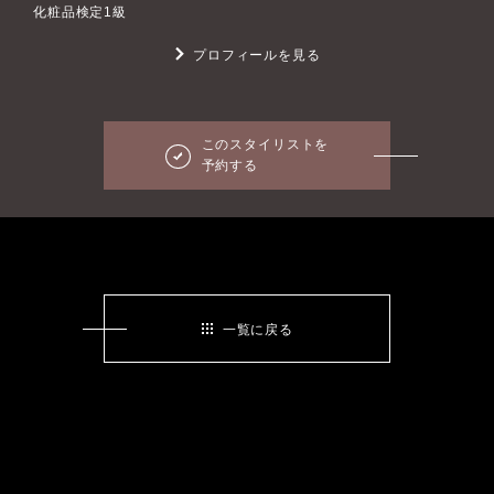
化粧品検定1級
プロフィールを見る
このスタイリストを
予約する
一覧に戻る