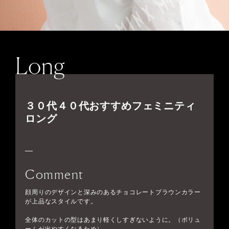
Long
３０代４０代おすすめフェミニティ
ロング
Comment
顔周りのデザインと深みのあるチョコレートブラウンカラー
が上品なスタイルです。
全体のカットの型はあまり軽くしすぎないように。（ボリュ