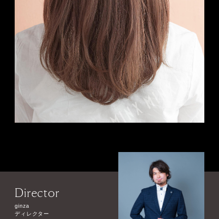
Director
ginza
ディレクター