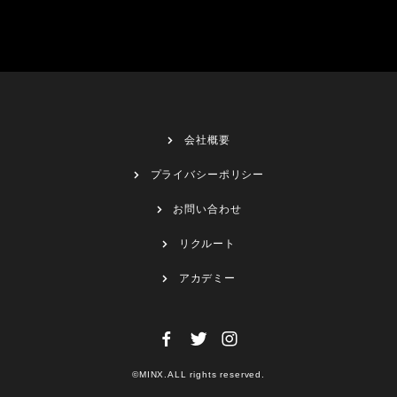
会社概要
プライバシーポリシー
お問い合わせ
リクルート
アカデミー
©MINX.ALL rights reserved.