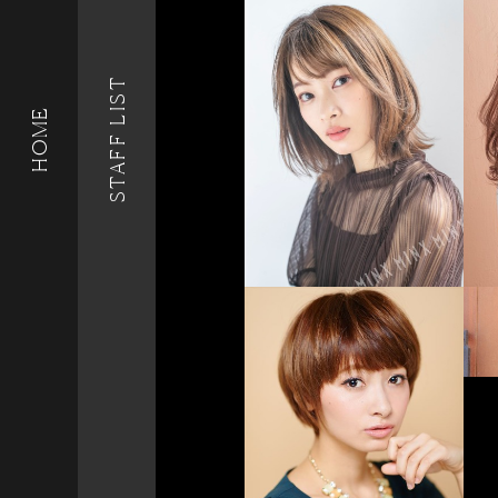
STAFF LIST
HOME